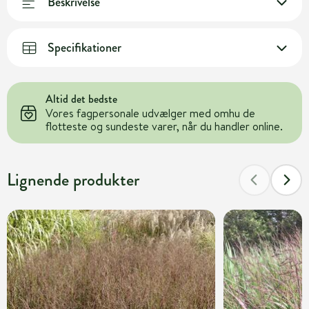
Beskrivelse
Specifikationer
Altid det bedste
Vores fagpersonale udvælger med omhu de
flotteste og sundeste varer, når du handler online.
Lignende produkter