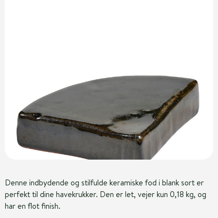
Denne indbydende og stilfulde keramiske fod i blank sort er
perfekt til dine havekrukker. Den er let, vejer kun 0,18 kg, og
har en flot finish.