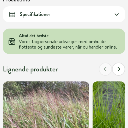
Specifikationer
Altid det bedste
Vores fagpersonale udvælger med omhu de
flotteste og sundeste varer, når du handler online.
Lignende produkter