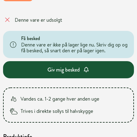
Denne vare er udsolgt
Få besked
Denne vare er ikke på lager lige nu. Skriv dig op og
få besked, så snart den er på lager igen.
Giv mig besked
Vandes ca. 1-2 gange hver anden uge
Trives i direkte sollys til halvskygge
Produktinfo