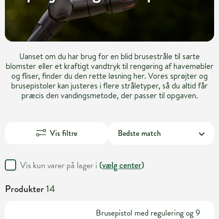
Uanset om du har brug for en blid brusestråle til sarte
blomster eller et kraftigt vandtryk til rengøring af havemøbler
og fliser, finder du den rette løsning her. Vores sprøjter og
brusepistoler kan justeres i flere stråletyper, så du altid får
præcis den vandingsmetode, der passer til opgaven.
Vis filtre
Vis kun varer på lager i
(
vælg center
)
Produkter
14
Brusepistol med regulering og 9