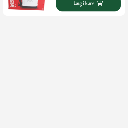
Læg i kurv