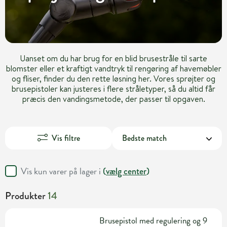
Uanset om du har brug for en blid brusestråle til sarte
blomster eller et kraftigt vandtryk til rengøring af havemøbler
og fliser, finder du den rette løsning her. Vores sprøjter og
brusepistoler kan justeres i flere stråletyper, så du altid får
præcis den vandingsmetode, der passer til opgaven.
Vis filtre
Vis kun varer på lager i
(
vælg center
)
Produkter
14
Brusepistol med regulering og 9