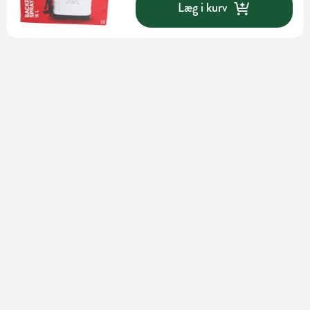
Læg i kurv