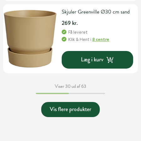
Skjuler Greenville Ø30 cm sand
269 kr.
Få leveret
Klik & Hent
i
8 centre
Læg i kurv
Viser 30 ud af 63
Vis flere produkter