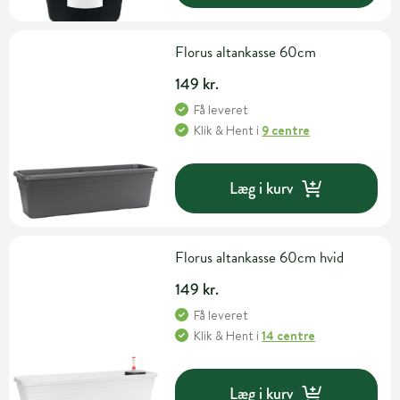
Florus altankasse 60cm
149 kr.
Få leveret
Klik & Hent
i
9 centre
Læg i kurv
Florus altankasse 60cm hvid
149 kr.
Få leveret
Klik & Hent
i
14 centre
Læg i kurv