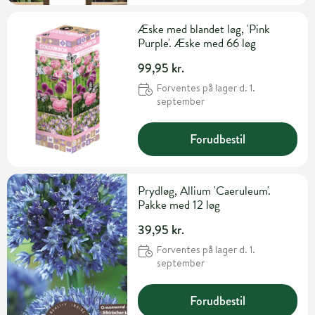
Æske med blandet løg, 'Pink
Purple'. Æske med 66 løg
99,95 kr.
Forventes på lager d. 1.
september
Forudbestil
Prydløg, Allium 'Caeruleum'.
Pakke med 12 løg
39,95 kr.
Forventes på lager d. 1.
september
Forudbestil