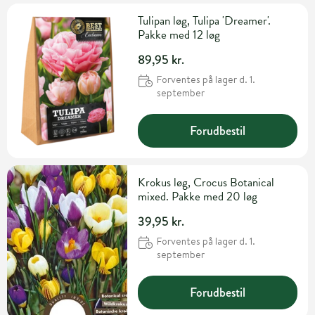
Tulipan løg, Tulipa 'Dreamer'.
Pakke med 12 løg
89,95 kr.
Forventes på lager d. 1.
september
Forudbestil
Krokus løg, Crocus Botanical
mixed. Pakke med 20 løg
39,95 kr.
Forventes på lager d. 1.
september
Forudbestil