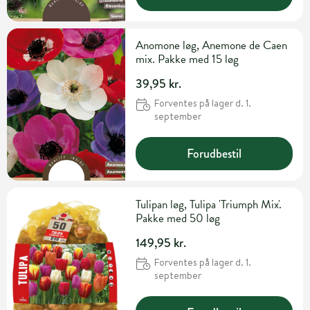
Anomone løg, Anemone de Caen
mix. Pakke med 15 løg
39,95 kr.
Forventes på lager d. 1.
september
Forudbestil
Tulipan løg, Tulipa 'Triumph Mix'.
Pakke med 50 løg
149,95 kr.
Forventes på lager d. 1.
september