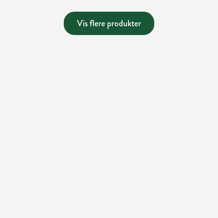
Vis flere produkter