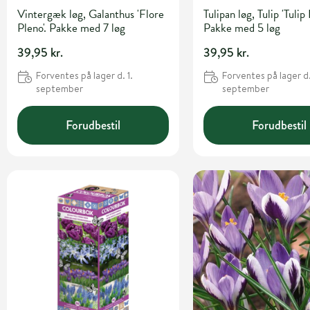
Vintergæk løg, Galanthus 'Flore
Tulipan løg, Tulip 'Tulip 
Pleno'. Pakke med 7 løg
Pakke med 5 løg
39,95 kr.
39,95 kr.
Forventes på lager d. 1.
Forventes på lager d.
september
september
Forudbestil
Forudbestil