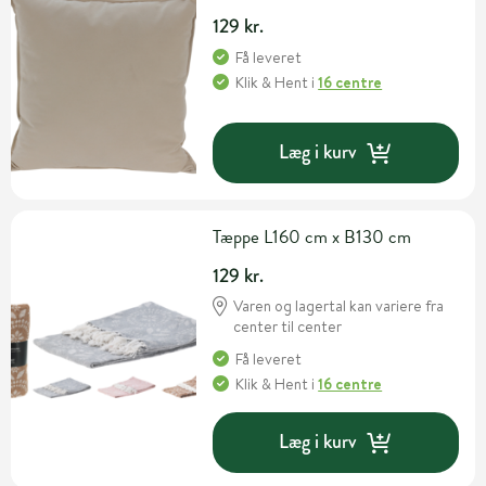
129 kr.
Få leveret
Klik & Hent
i
16 centre
Læg i kurv
Tæppe L160 cm x B130 cm
129 kr.
Varen og lagertal kan variere fra
center til center
Få leveret
Klik & Hent
i
16 centre
Læg i kurv