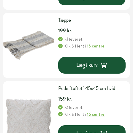
Tæppe
199 kr.
Få leveret
Klik & Hent
i
15 centre
Læg i kurv
Pude "tuftet" 45x45 cm hvid
159 kr.
Få leveret
Klik & Hent
i
16 centre