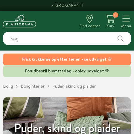
HENT SAMME DAG
0
Find center
Kurv
Menu
Frisk krukkerne op efter ferien - se udvalget 🌸
Forudbestil blomsterløg - oplev udvalget 💚
Bolig
Boliginteriør
Puder, skind og plaider
Puder, skind og plaider