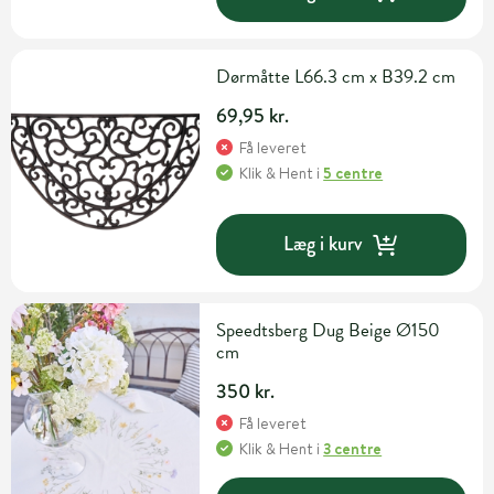
Dørmåtte L66.3 cm x B39.2 cm
69,95 kr.
Få leveret
Klik & Hent
i
5 centre
Læg i kurv
Speedtsberg Dug Beige Ø150
cm
350 kr.
Få leveret
Klik & Hent
i
3 centre