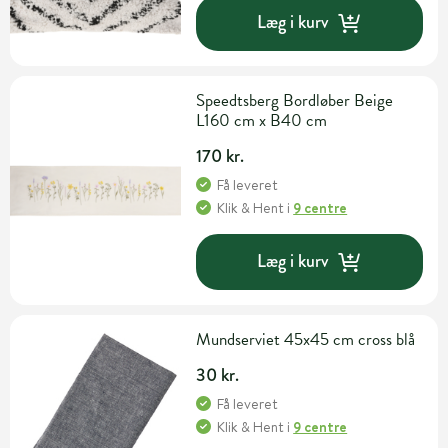
Læg i kurv
Speedtsberg Bordløber Beige
L160 cm x B40 cm
170 kr.
Få leveret
Klik & Hent
i
9 centre
Læg i kurv
Mundserviet 45x45 cm cross blå
30 kr.
Få leveret
Klik & Hent
i
9 centre