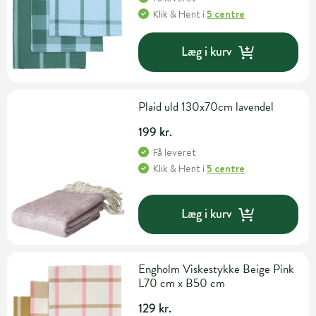
Klik & Hent
i
5 centre
Læg i kurv
Plaid uld 130x70cm lavendel
199 kr.
Få leveret
Klik & Hent
i
5 centre
Læg i kurv
Engholm Viskestykke Beige Pink
L70 cm x B50 cm
129 kr.