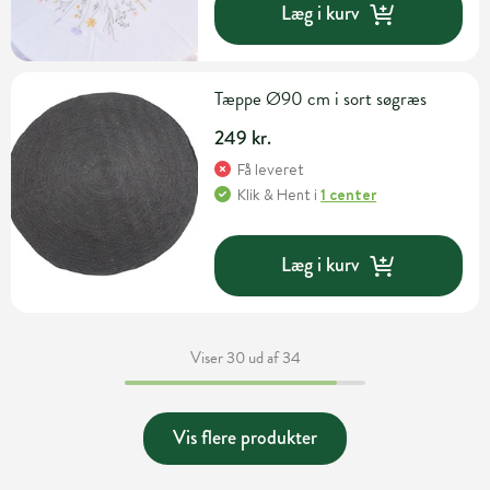
Læg i kurv
Tæppe Ø90 cm i sort søgræs
249 kr.
Få leveret
Klik & Hent
i
1 center
Læg i kurv
Viser 30 ud af 34
Vis flere produkter