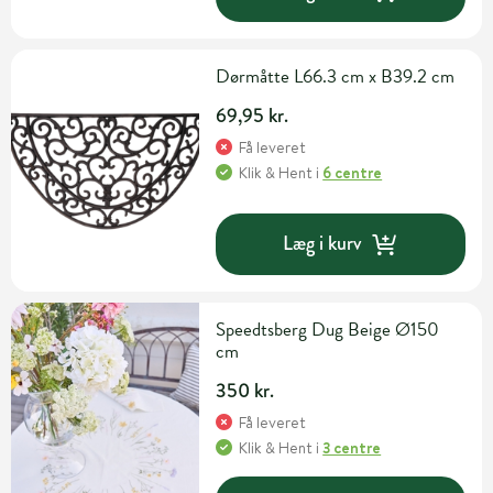
Dørmåtte L66.3 cm x B39.2 cm
69,95 kr.
Få leveret
Klik & Hent
i
6 centre
Læg i kurv
Speedtsberg Dug Beige Ø150
cm
350 kr.
Få leveret
Klik & Hent
i
3 centre