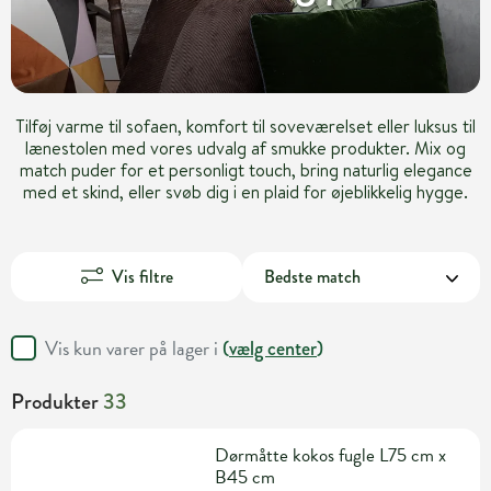
Tilføj varme til sofaen, komfort til soveværelset eller luksus til
lænestolen med vores udvalg af smukke produkter. Mix og
match puder for et personligt touch, bring naturlig elegance
med et skind, eller svøb dig i en plaid for øjeblikkelig hygge.
Vis filtre
Vis kun varer på lager i
(
vælg center
)
Produkter
33
Dørmåtte kokos fugle L75 cm x
B45 cm