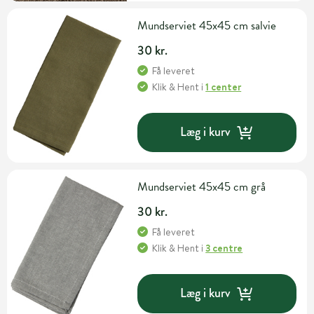
Mundserviet 45x45 cm salvie
30 kr.
Få leveret
Klik & Hent
i
1 center
Læg i kurv
Mundserviet 45x45 cm grå
30 kr.
Få leveret
Klik & Hent
i
3 centre
Læg i kurv