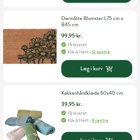
Dørmåtte Blomster L75 cm x
B45 cm
99,95 kr.
Få leveret
Klik & Hent
i
12 centre
Læg i kurv
Køkkenhåndklæde 60x40 cm
39,95 kr.
Få leveret
Klik & Hent
i
9 centre