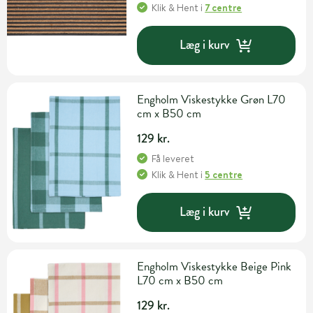
Klik & Hent
i
7 centre
Læg i kurv
Engholm Viskestykke Grøn L70
cm x B50 cm
129 kr.
Få leveret
Klik & Hent
i
5 centre
Læg i kurv
Engholm Viskestykke Beige Pink
L70 cm x B50 cm
129 kr.