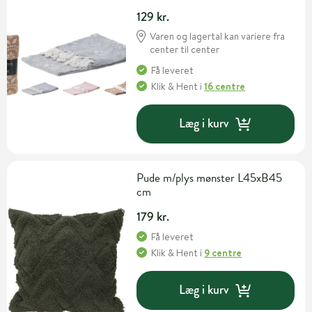
129 kr.
Varen og lagertal kan variere fra
center til center
Få leveret
Klik & Hent
i
16 centre
Læg i kurv
Pude m/plys mønster L45xB45
cm
179 kr.
Få leveret
Klik & Hent
i
9 centre
Læg i kurv