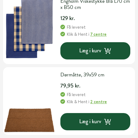
Engholm Viskestykke Blå L70 cm
x B50 cm
129 kr.
Få leveret
Klik & Hent
i
7 centre
Læg i kurv
Dørmåtte, 39x59 cm
79,95 kr.
Få leveret
Klik & Hent
i
2 centre
Læg i kurv