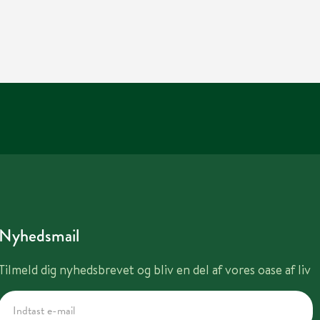
Nyhedsmail
Tilmeld dig nyhedsbrevet og bliv en del af vores oase af liv