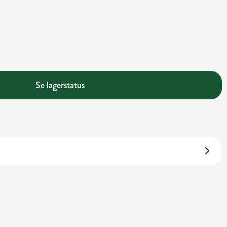
Se lagerstatus