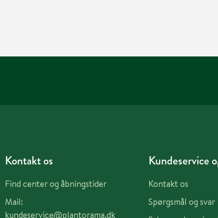
Kontakt os
Kundeservice og
Find center og åbningstider
Kontakt os
Mail:
Spørgsmål og svar
kundeservice@plantorama.dk