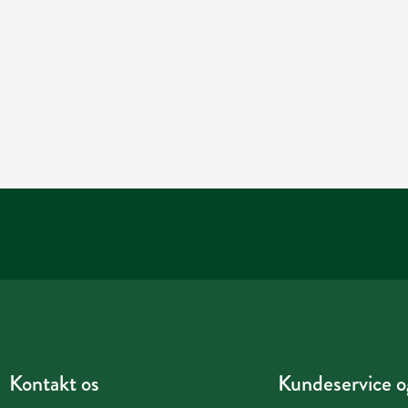
Kontakt os
Kundeservice og