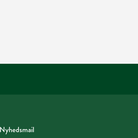
Nyhedsmail