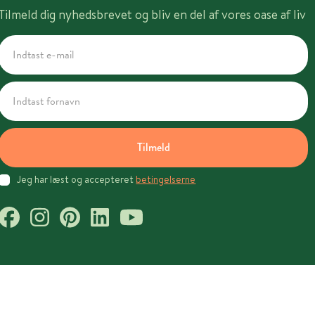
Tilmeld dig nyhedsbrevet og bliv en del af vores oase af liv
Tilmeld
Jeg har læst og accepteret
betingelserne