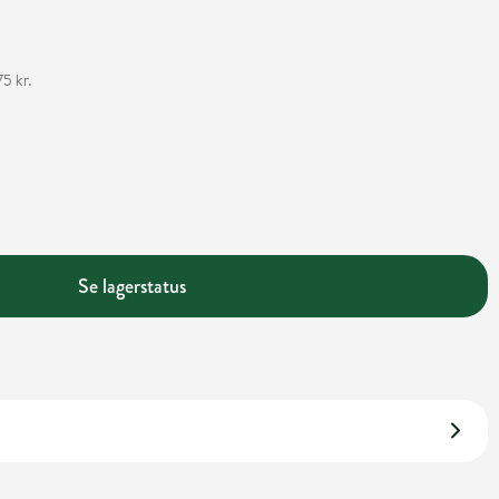
5 kr.
Se lagerstatus