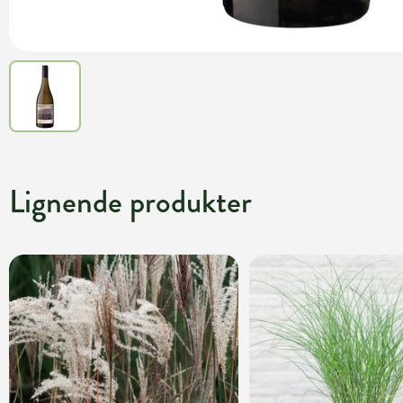
Lignende produkter