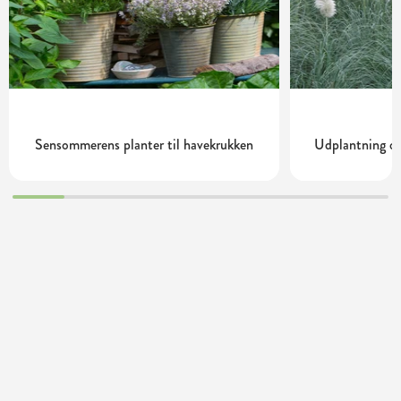
Sensommerens planter til havekrukken
Udplantning og