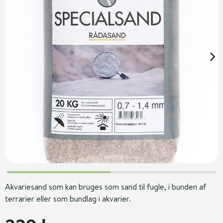
Akvariesand som kan bruges som sand til fugle, i bunden af
terrarier eller som bundlag i akvarier.