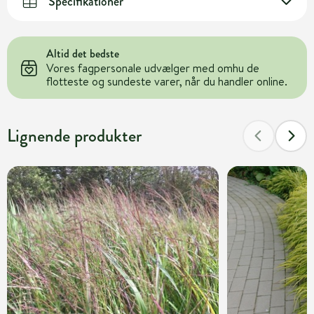
Specifikationer
Altid det bedste
Vores fagpersonale udvælger med omhu de
flotteste og sundeste varer, når du handler online.
Lignende produkter