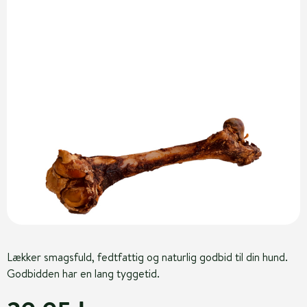
Lækker smagsfuld, fedtfattig og naturlig godbid til din hund.
Godbidden har en lang tyggetid.