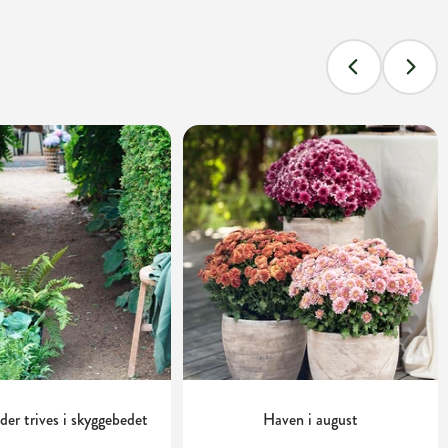
 der trives i skyggebedet
Haven i august