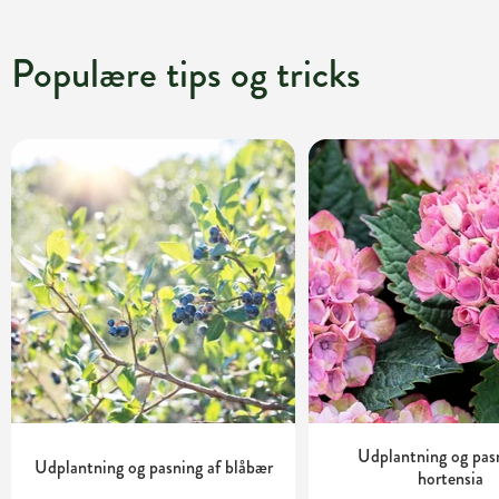
Populære tips og tricks
Udplantning og pas
Udplantning og pasning af blåbær
hortensia