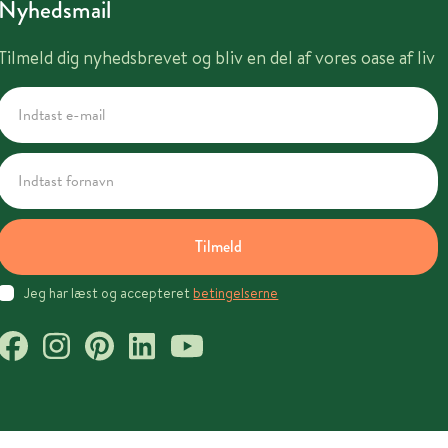
Nyhedsmail
Tilmeld dig nyhedsbrevet og bliv en del af vores oase af liv
Tilmeld
Jeg har læst og accepteret
betingelserne