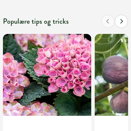
Populære tips og tricks