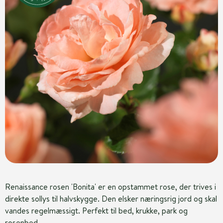
Renaissance rosen 'Bonita' er en opstammet rose, der trives i
direkte sollys til halvskygge. Den elsker næringsrig jord og skal
vandes regelmæssigt. Perfekt til bed, krukke, park og
rosenbed.