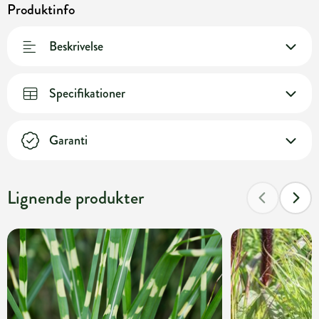
Produktinfo
Beskrivelse
Specifikationer
Garanti
Lignende produkter