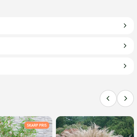
SKARP PRIS