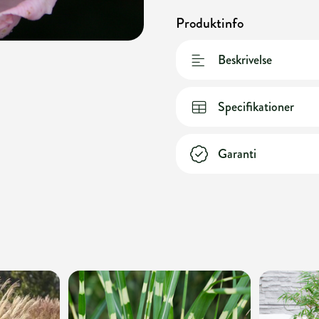
Produktinfo
Beskrivelse
Specifikationer
Garanti