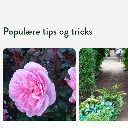
Populære tips og tricks