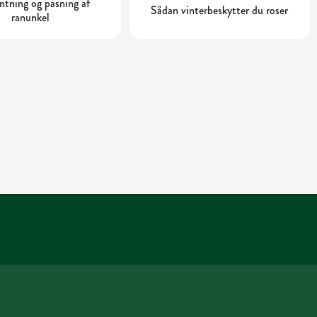
tning og pasning af
Sådan vinterbeskytter du roser
ranunkel