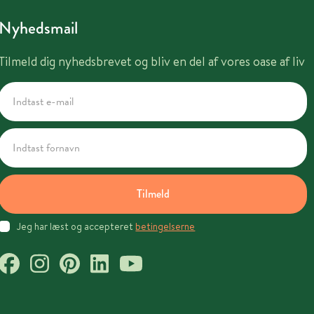
Nyhedsmail
Tilmeld dig nyhedsbrevet og bliv en del af vores oase af liv
Tilmeld
Jeg har læst og accepteret
betingelserne