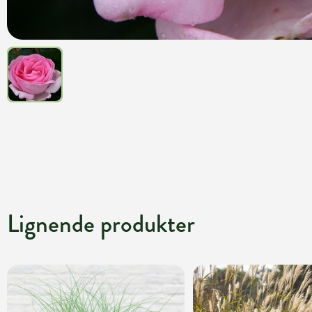
Lignende produkter