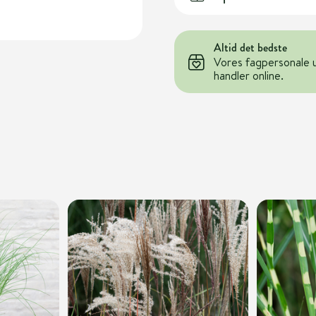
Altid det bedste
Vores fagpersonale 
handler online.