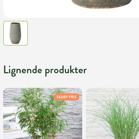
Lignende produkter
SKARP PRIS