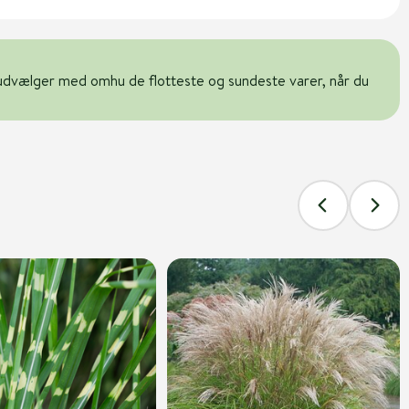
udvælger med omhu de flotteste og sundeste varer, når du