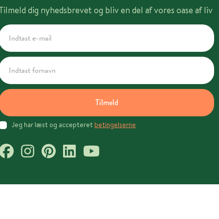
Tilmeld dig nyhedsbrevet og bliv en del af vores oase af liv
Tilmeld
Jeg har læst og accepteret
betingelserne