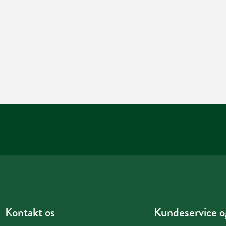
Kontakt os
Kundeservice og