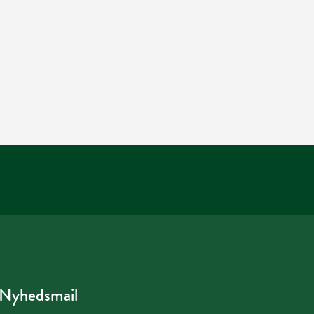
Nyhedsmail