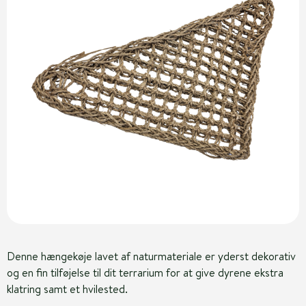
Denne hængekøje lavet af naturmateriale er yderst dekorativ
og en fin tilføjelse til dit terrarium for at give dyrene ekstra
klatring samt et hvilested.