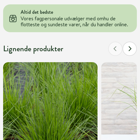
Altid det bedste
Vores fagpersonale udvælger med omhu de
flotteste og sundeste varer, når du handler online.
Lignende produkter