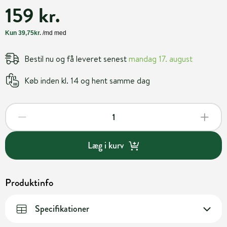
159 kr.
Bestil nu og få leveret senest
mandag 17. august
Køb inden kl. 14 og hent samme dag
Læg i kurv
Produktinfo
Specifikationer