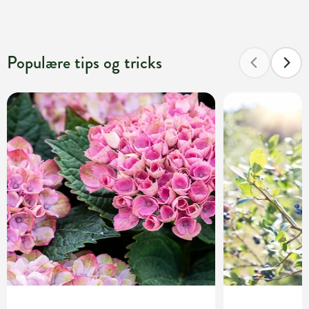
Populære tips og tricks