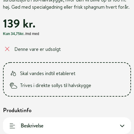
høj. Gød med specialgødning eller frisk sphagnum hvert forår.
139 kr.
Denne vare er udsolgt
Skal vandes indtil etableret
Trives i direkte sollys til halvskygge
Produktinfo
Beskrivelse