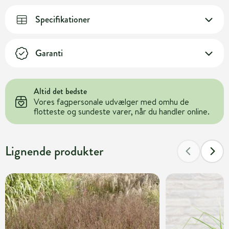
Specifikationer
Garanti
Altid det bedste
Vores fagpersonale udvælger med omhu de
flotteste og sundeste varer, når du handler online.
Lignende produkter