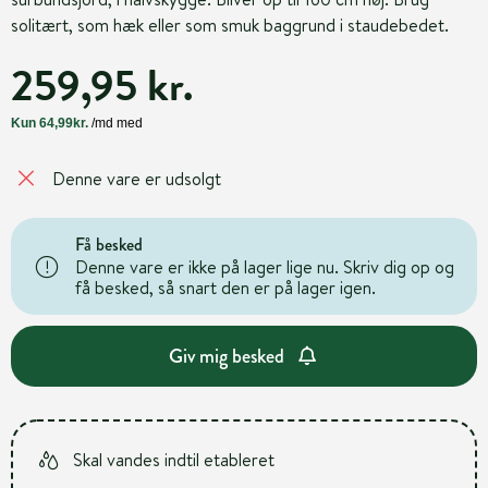
solitært, som hæk eller som smuk baggrund i staudebedet.
259,95 kr.
Denne vare er udsolgt
Få besked
Denne vare er ikke på lager lige nu. Skriv dig op og
få besked, så snart den er på lager igen.
Giv mig besked
Skal vandes indtil etableret