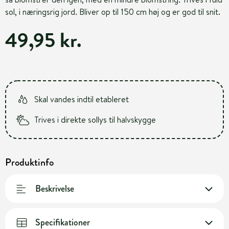
sol, i næringsrig jord. Bliver op til 150 cm høj og er god til snit.
49,95 kr.
Skal vandes indtil etableret
Trives i direkte sollys til halvskygge
Produktinfo
Beskrivelse
Specifikationer