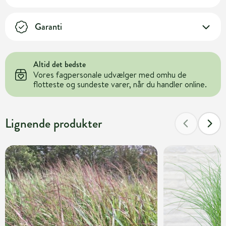
Garanti
Altid det bedste
Vores fagpersonale udvælger med omhu de
flotteste og sundeste varer, når du handler online.
Lignende produkter