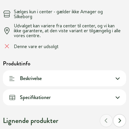
Sælges kun i center - gælder ikke Amager og
Silkeborg
Udvalget kan variere fra center til center, og vi kan
ikke garantere, at den viste variant er tilgængelig i alle
vores centre.
Denne vare er udsolgt
Produktinfo
Beskrivelse
Specifikationer
Lignende produkter