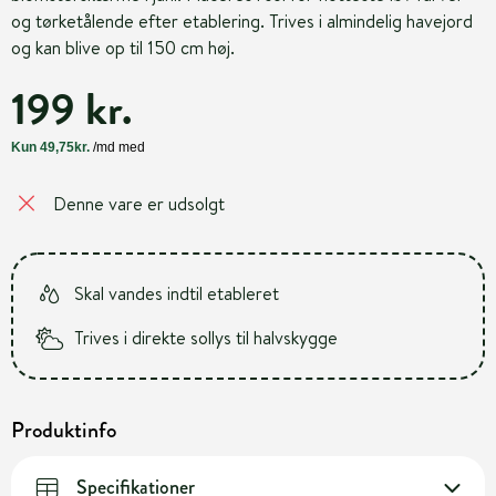
og tørketålende efter etablering. Trives i almindelig havejord
og kan blive op til 150 cm høj.
199 kr.
Denne vare er udsolgt
Skal vandes indtil etableret
Trives i direkte sollys til halvskygge
Produktinfo
Specifikationer