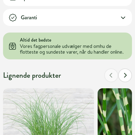
Garanti
Altid det bedste
Vores fagpersonale udvælger med omhu de
flotteste og sundeste varer, når du handler online.
Lignende produkter