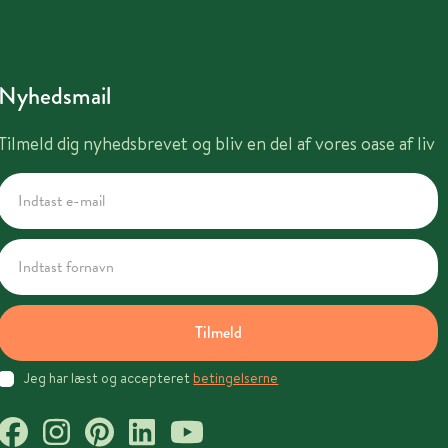
Nyhedsmail
Tilmeld dig nyhedsbrevet og bliv en del af vores oase af liv
Tilmeld
Jeg har læst og accepteret
betingelserne