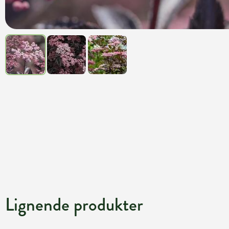
Lignende produkter