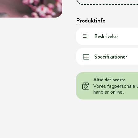
Produktinfo
Beskrivelse
Specifikationer
Altid det bedste
Vores fagpersonale 
handler online.