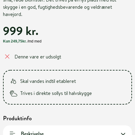
skygge i en god, fugtighedsbevarende og veldrænet
havejord.
999 kr.
Denne vare er udsolgt
Skal vandes indtil etableret
Trives i direkte sollys til halvskygge
Produktinfo
Beskrivelse