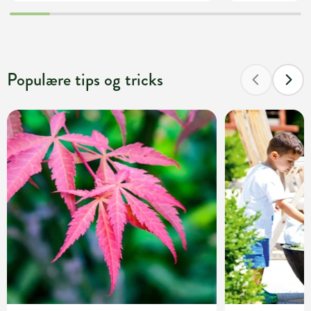
Populære tips og tricks