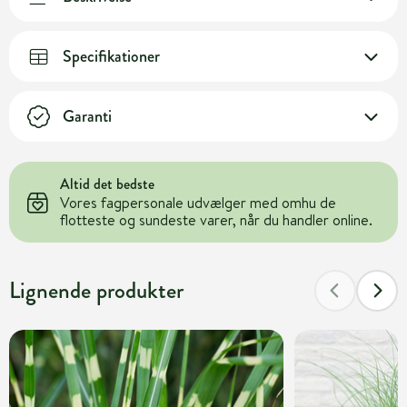
Specifikationer
Garanti
Altid det bedste
Vores fagpersonale udvælger med omhu de
flotteste og sundeste varer, når du handler online.
Lignende produkter