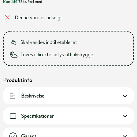
Denne vare er udsolgt
Skal vandes indtil etableret
Trives i direkte sollys til halvskygge
Produktinfo
Beskrivelse
Specifikationer
Garanti