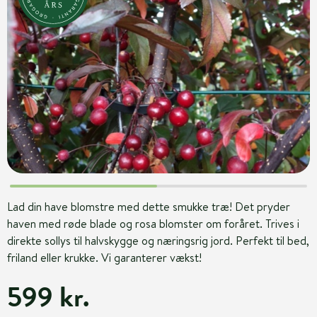
Lad din have blomstre med dette smukke træ! Det pryder
haven med røde blade og rosa blomster om foråret. Trives i
direkte sollys til halvskygge og næringsrig jord. Perfekt til bed,
friland eller krukke. Vi garanterer vækst!
599 kr.