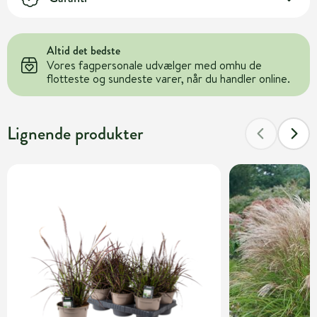
Altid det bedste
Vores fagpersonale udvælger med omhu de
flotteste og sundeste varer, når du handler online.
Lignende produkter