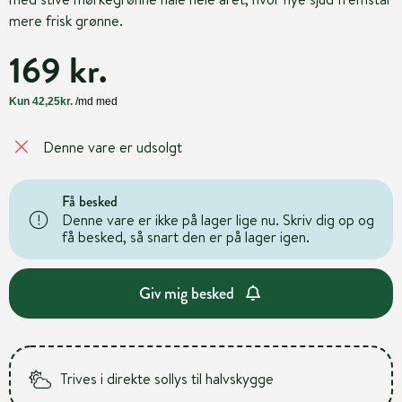
mere frisk grønne.
169 kr.
Denne vare er udsolgt
Få besked
Denne vare er ikke på lager lige nu. Skriv dig op og
få besked, så snart den er på lager igen.
Giv mig besked
Trives i direkte sollys til halvskygge