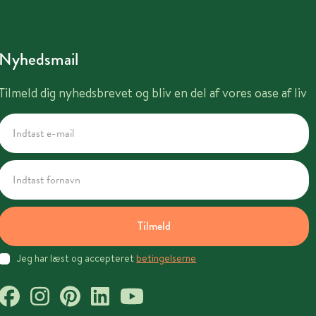
Nyhedsmail
Tilmeld dig nyhedsbrevet og bliv en del af vores oase af liv
Tilmeld
Jeg har læst og accepteret
betingelserne