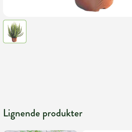
Lignende produkter