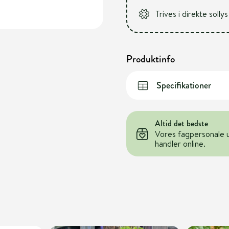
Trives i direkte sollys
Produktinfo
Specifikationer
Altid det bedste
Vores fagpersonale 
handler online.