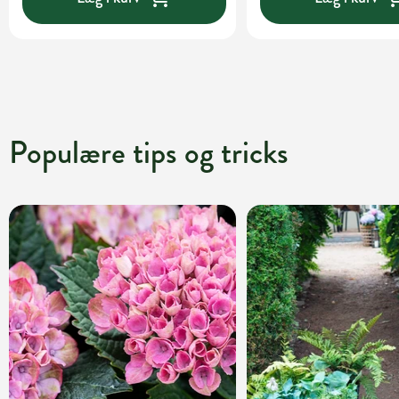
Populære tips og tricks