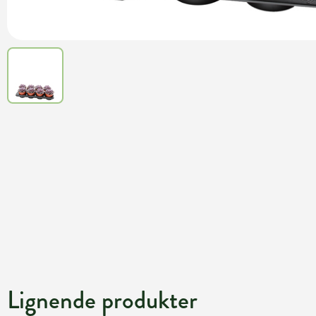
Lignende produkter