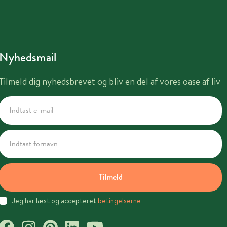
Nyhedsmail
Tilmeld dig nyhedsbrevet og bliv en del af vores oase af liv
Tilmeld
Jeg har læst og accepteret
betingelserne