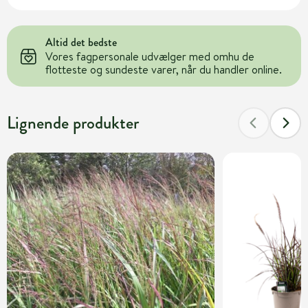
Altid det bedste
Vores fagpersonale udvælger med omhu de
flotteste og sundeste varer, når du handler online.
Lignende produkter