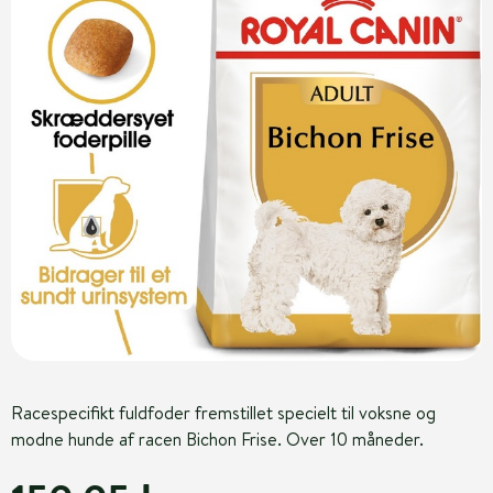
Racespecifikt fuldfoder fremstillet specielt til voksne og
modne hunde af racen Bichon Frise. Over 10 måneder.