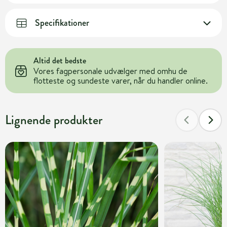
Specifikationer
Altid det bedste
Vores fagpersonale udvælger med omhu de
flotteste og sundeste varer, når du handler online.
Lignende produkter