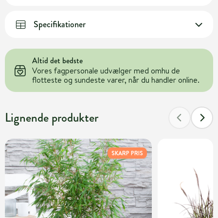
Specifikationer
Altid det bedste
Vores fagpersonale udvælger med omhu de
flotteste og sundeste varer, når du handler online.
Lignende produkter
SKARP PRIS