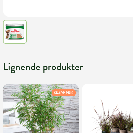
Lignende produkter
SKARP PRIS