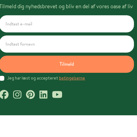
Tilmeld dig nyhedsbrevet og bliv en del af vores oase af liv
Tilmeld
Jeg har læst og accepteret
betingelserne