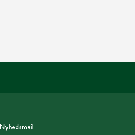
Nyhedsmail