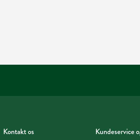
Kontakt os
Kundeservice og