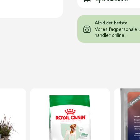
Altid det bedste
Vores fagpersonale 
handler online.