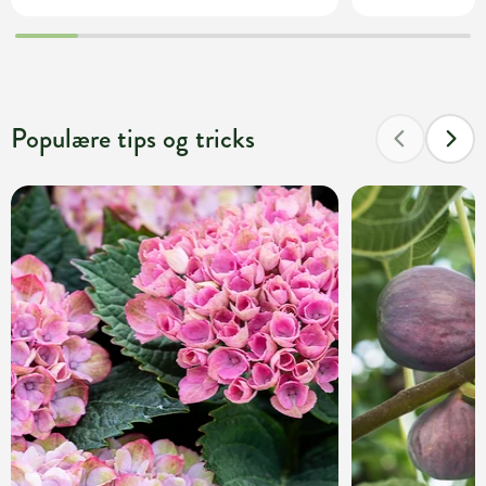
Populære tips og tricks