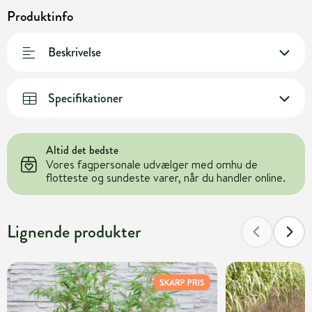
Produktinfo
Beskrivelse
Specifikationer
Altid det bedste
Vores fagpersonale udvælger med omhu de
flotteste og sundeste varer, når du handler online.
Lignende produkter
SKARP PRIS