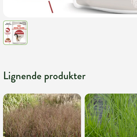
Lignende produkter