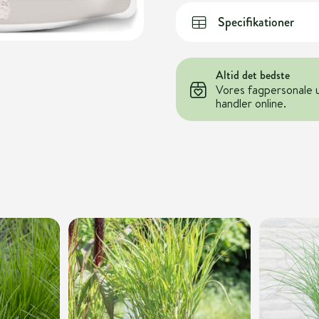
Specifikationer
Altid det bedste
Vores fagpersonale 
handler online.