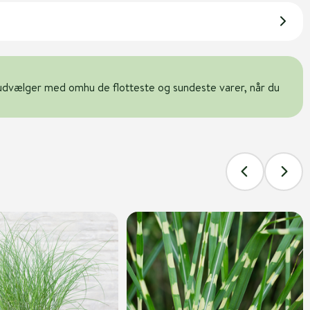
udvælger med omhu de flotteste og sundeste varer, når du