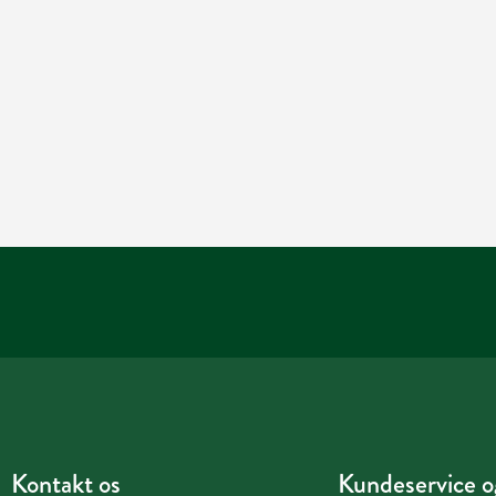
Kontakt os
Kundeservice og