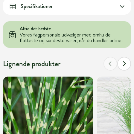
Specifikationer
Altid det bedste
Vores fagpersonale udvælger med omhu de
flotteste og sundeste varer, når du handler online.
Lignende produkter