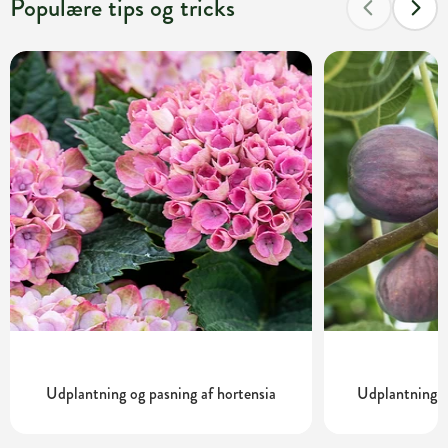
Populære tips og tricks
Udplantning og pasning af hortensia
Udplantning o