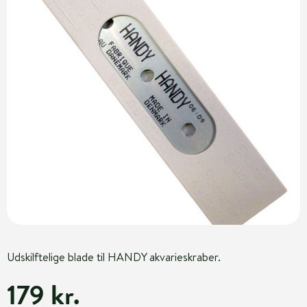
Udskilftelige blade til HANDY akvarieskraber.
179 kr.