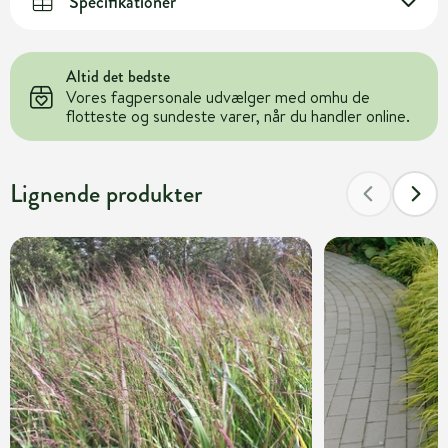
Specifikationer
Altid det bedste
Vores fagpersonale udvælger med omhu de
flotteste og sundeste varer, når du handler online.
Lignende produkter