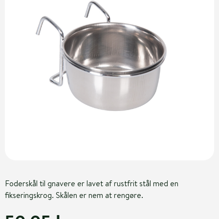
Foderskål til gnavere er lavet af rustfrit stål med en
fikseringskrog. Skålen er nem at rengøre.