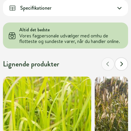
Specifikationer
Altid det bedste
Vores fagpersonale udvælger med omhu de
flotteste og sundeste varer, når du handler online.
Lignende produkter