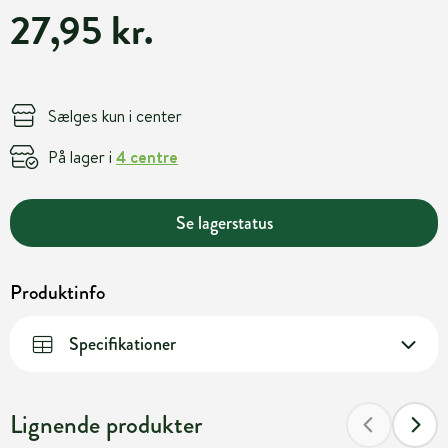
27,95 kr.
Sælges kun i center
På lager i
4 centre
Se lagerstatus
Produktinfo
Specifikationer
Lignende produkter