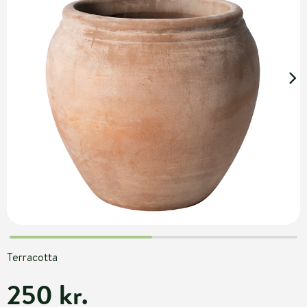
Terracotta
250 kr.