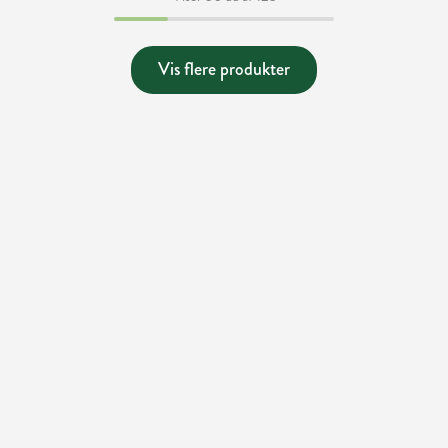
Vis flere produkter