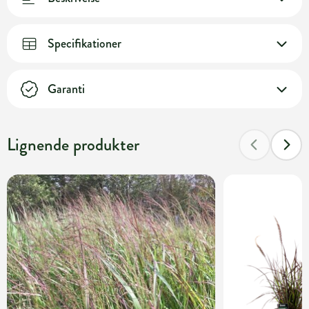
Specifikationer
Garanti
Lignende produkter