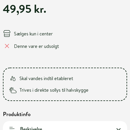
49,95 kr.
Sælges kun i center
Denne vare er udsolgt
Skal vandes indtil etableret
Trives i direkte sollys til halvskygge
Produktinfo
Beskrivelse