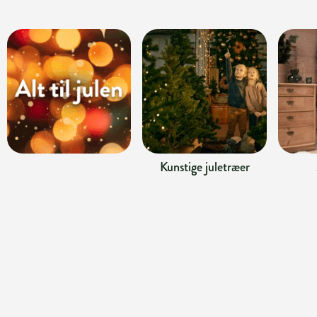
Kunstige juletræer