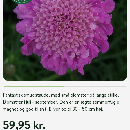
Fantastisk smuk staude, med små blomster på lange stilke.
Blomstrer i juli - september. Den er en ægte sommerfugle
magnet og god til snit. Bliver op til 30 - 50 cm høj.
59,95 kr.