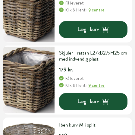
Få leveret
Klik & Hent
i
9 centre
Læg i kurv
Skjuler i rattan L27xB27xH25 cm
med indvendig plast
179 kr.
Få leveret
Klik & Hent
i
9 centre
Læg i kurv
Iben kurv M i split