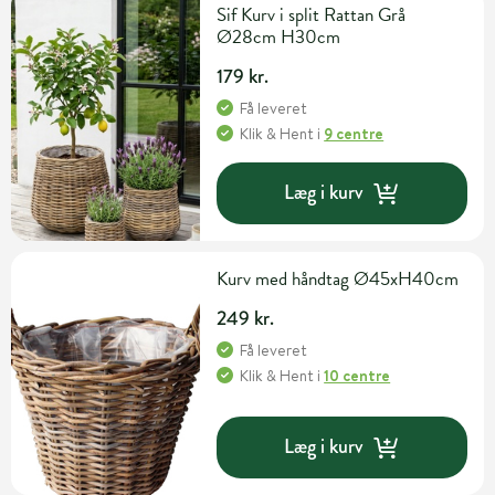
Sif Kurv i split Rattan Grå
Ø28cm H30cm
179 kr.
Få leveret
Klik & Hent
i
9 centre
Læg i kurv
Kurv med håndtag Ø45xH40cm
249 kr.
Få leveret
Klik & Hent
i
10 centre
Læg i kurv