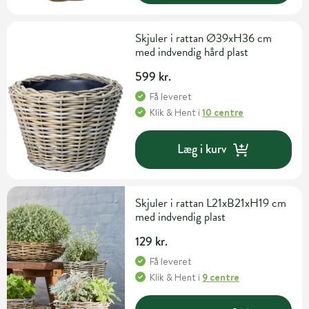
Skjuler i rattan Ø39xH36 cm
med indvendig hård plast
599 kr.
Få leveret
Klik & Hent
i
10 centre
Læg i kurv
Skjuler i rattan L21xB21xH19 cm
med indvendig plast
129 kr.
Få leveret
Klik & Hent
i
9 centre