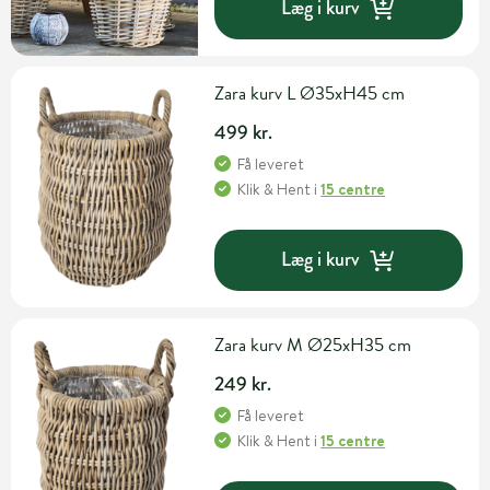
Læg i kurv
Zara kurv L Ø35xH45 cm
499 kr.
Få leveret
Klik & Hent
i
15 centre
Læg i kurv
Zara kurv M Ø25xH35 cm
249 kr.
Få leveret
Klik & Hent
i
15 centre