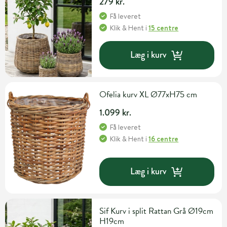
279 kr.
Få leveret
Klik & Hent
i
15 centre
Læg i kurv
Ofelia kurv XL Ø77xH75 cm
1.099 kr.
Få leveret
Klik & Hent
i
16 centre
Læg i kurv
Sif Kurv i split Rattan Grå Ø19cm
H19cm