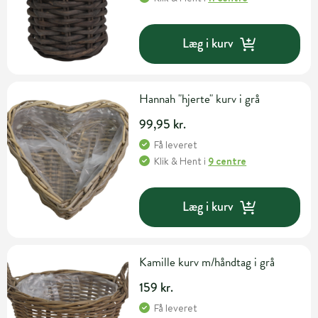
Læg i kurv
Hannah "hjerte" kurv i grå
99,95 kr.
Få leveret
Klik & Hent
i
9 centre
Læg i kurv
Kamille kurv m/håndtag i grå
159 kr.
Få leveret