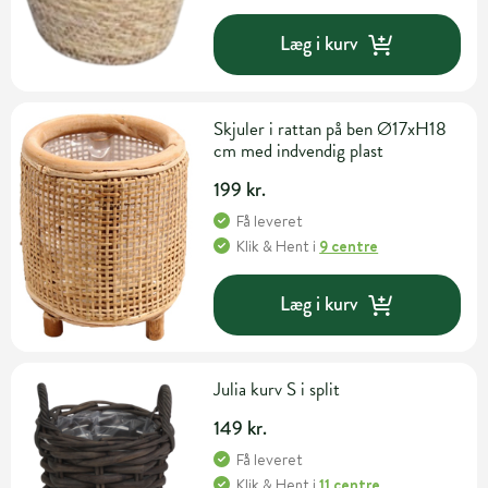
Læg i kurv
Skjuler i rattan på ben Ø17xH18
cm med indvendig plast
199 kr.
Få leveret
Klik & Hent
i
9 centre
Læg i kurv
Julia kurv S i split
149 kr.
Få leveret
Klik & Hent
i
11 centre