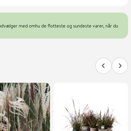
udvælger med omhu de flotteste og sundeste varer, når du