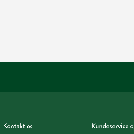
Kontakt os
Kundeservice og