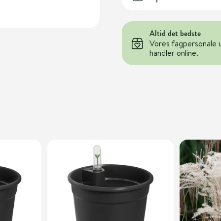
Altid det bedste
Vores fagpersonale 
handler online.