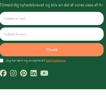
Tilmeld dig nyhedsbrevet og bliv en del af vores oase af liv
Tilmeld
Jeg har læst og accepteret
betingelserne