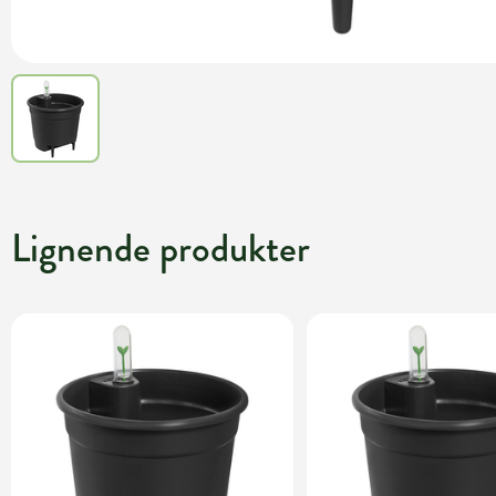
Lignende produkter