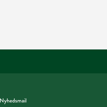
Nyhedsmail