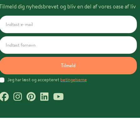
Tilmeld dig nyhedsbrevet og bliv en del af vores oase af liv
Tilmeld
Jeg har læst og accepteret
betingelserne