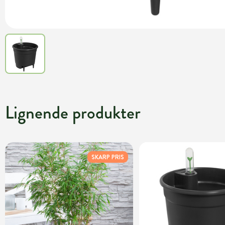
Lignende produkter
SKARP PRIS