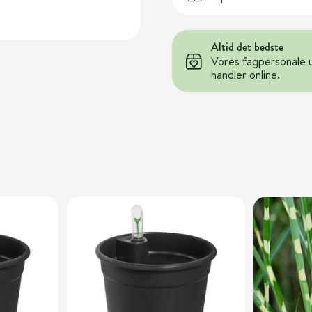
Altid det bedste
Vores fagpersonale 
handler online.