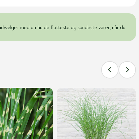
udvælger med omhu de flotteste og sundeste varer, når du