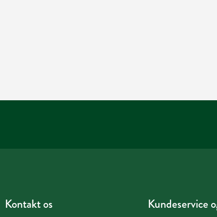
Kontakt os
Kundeservice og