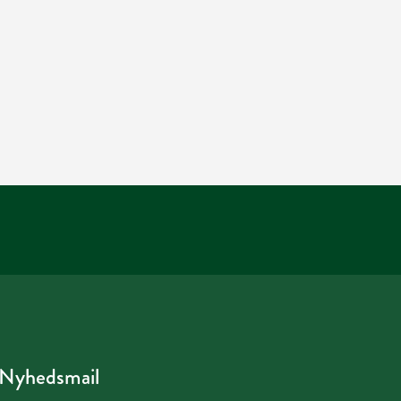
Nyhedsmail