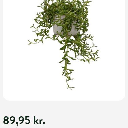
89,95 kr.