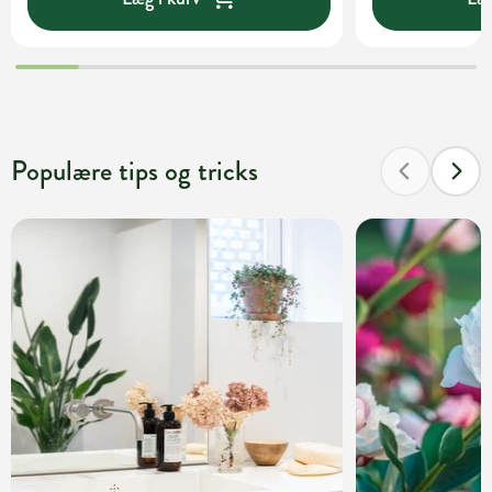
Populære tips og tricks