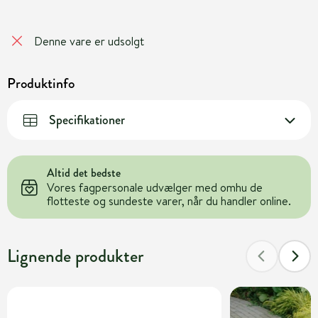
Denne vare er udsolgt
Produktinfo
Specifikationer
Altid det bedste
Vores fagpersonale udvælger med omhu de
flotteste og sundeste varer, når du handler online.
Lignende produkter