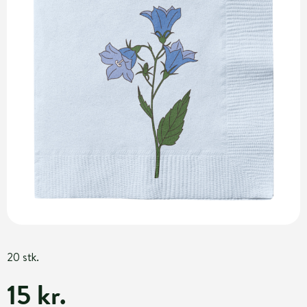
20 stk.
15 kr.