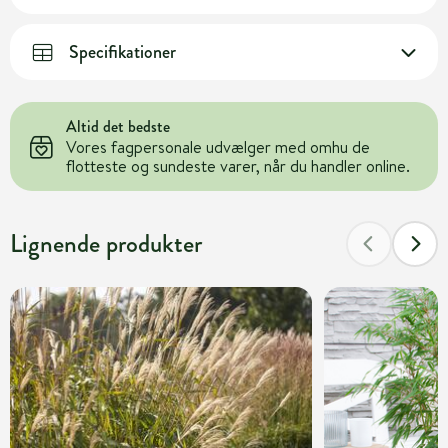
Specifikationer
Altid det bedste
Vores fagpersonale udvælger med omhu de
flotteste og sundeste varer, når du handler online.
Lignende produkter